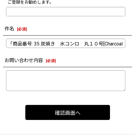
ご登録をお勧めします。
件名
[
必須
]
お問い合わせ内容
[
必須
]
確認画面へ