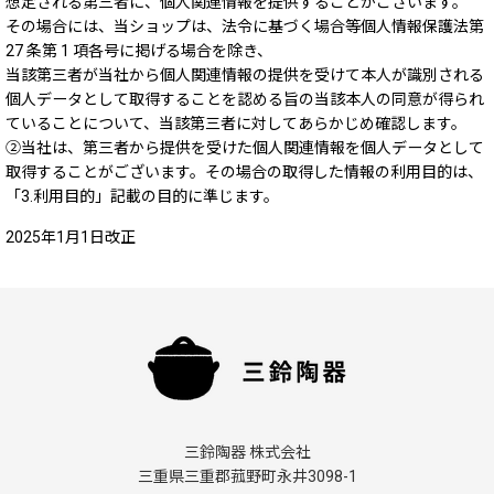
想定される第三者に、個人関連情報を提供することがございます。
その場合には、当ショップは、法令に基づく場合等個人情報保護法第
27 条第 1 項各号に掲げる場合を除き、
当該第三者が当社から個人関連情報の提供を受けて本人が識別される
個人データとして取得することを認める旨の当該本人の同意が得られ
ていることについて、当該第三者に対してあらかじめ確認します。
②当社は、第三者から提供を受けた個人関連情報を個人データとして
取得することがございます。その場合の取得した情報の利用目的は、
「3.利用目的」記載の目的に準じます。
2025年1月1日改正
三鈴陶器 株式会社
三重県三重郡菰野町永井3098-1