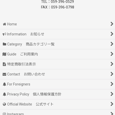
TEL：059-396-0529
FAX：059-396-0798
Home
Information お知らせ
Category 商品カテゴリ一覧
Guide ご利用案内
特定商取引法表示
Contact お問い合わせ
For Foreigners
Privacy Policy 個人情報保護方針
Official Website 公式サイト
Instagram