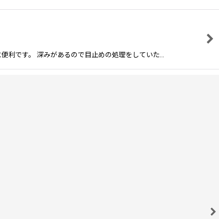
便利です。 深みがあるので目止めの処理をしていた…