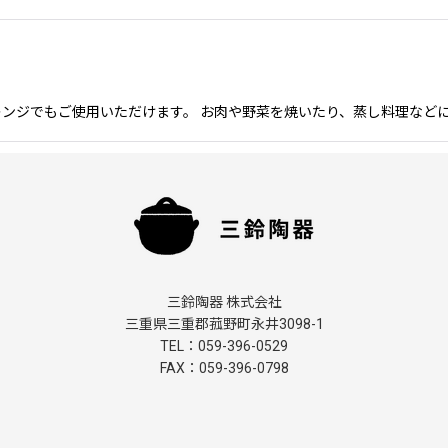
レンジでもご使用いただけます。 お肉や野菜を焼いたり、蒸し料理などに
三鈴陶器 株式会社
三重県三重郡菰野町永井3098-1
TEL：059-396-0529
FAX：059-396-0798